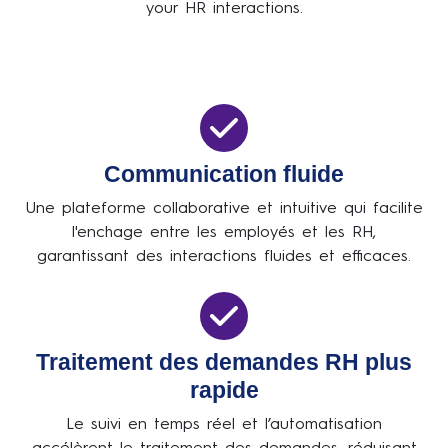
your HR interactions.
Communication fluide
Une plateforme collaborative et intuitive qui facilite
l'enchage entre les employés et les RH,
garantissant des interactions fluides et efficaces.
Traitement des demandes RH plus
rapide
Le suivi en temps réel et l’automatisation
accélèrent le traitement des demandes, réduisant