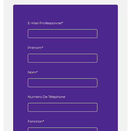
E-Mail Professionnel
*
Prénom
*
Nom
*
Numéro De Téléphone
Fonction
*