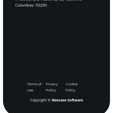
Colombes 92250
Terms of
Privacy
Cookie
use
Policy
Policy
Copyright ©
Neocase Software