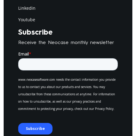
Linkedin
Youtube
Subscribe
Receive the Neocase monthly newsletter