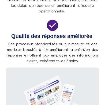
les délais de réponse et améliorant l’efficacité
opérationnelle.
Qualité des réponses améliorée
Des processus standardisés ou sur mesure et des
modules boostés à l’IA améliorent la précision des
réponses et offrent aux employés des informations
claires, cohérentes et fiables.