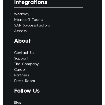
Integrations
Workday
Microsoft Teams
SAP SuccessFactors
Access
About
Contact Us
Support
The Company
Career
Partners
Press Room
Follow Us
Blog