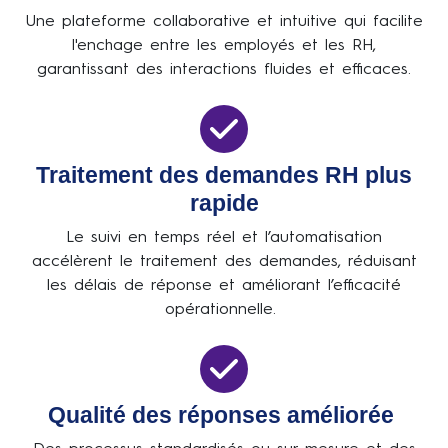
Une plateforme collaborative et intuitive qui facilite
l'enchage entre les employés et les RH,
garantissant des interactions fluides et efficaces.
Traitement des demandes RH plus
rapide
Le suivi en temps réel et l’automatisation
accélèrent le traitement des demandes, réduisant
les délais de réponse et améliorant l’efficacité
opérationnelle.
Qualité des réponses améliorée