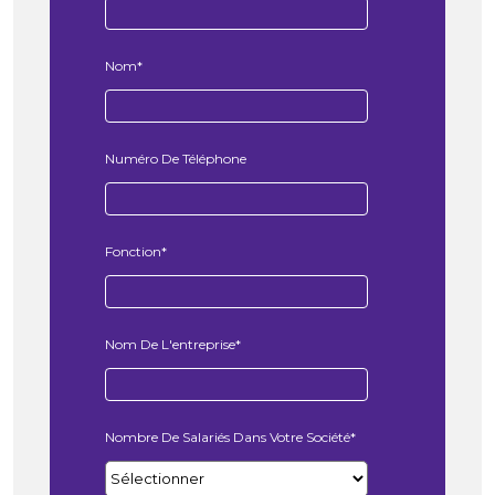
Nom
*
Numéro De Téléphone
Fonction
*
Nom De L'entreprise
*
Nombre De Salariés Dans Votre Société
*