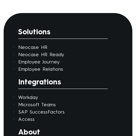
Solutions
Neocase HR
Neocase HR Ready
Employee Journey
Employee Relations
Integrations
Workday
Microsoft Teams
SAP SuccessFactors
Access
About