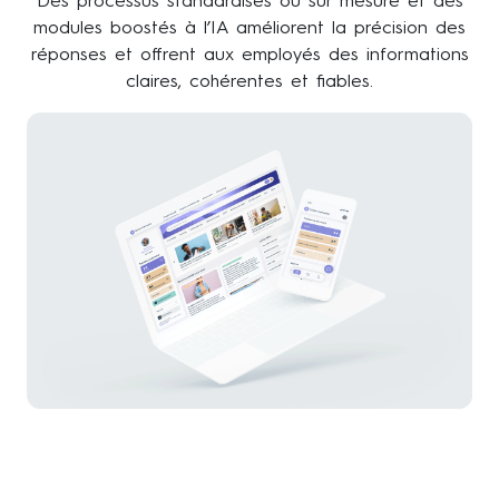
Des processus standardisés ou sur mesure et des
modules boostés à l’IA améliorent la précision des
réponses et offrent aux employés des informations
claires, cohérentes et fiables.