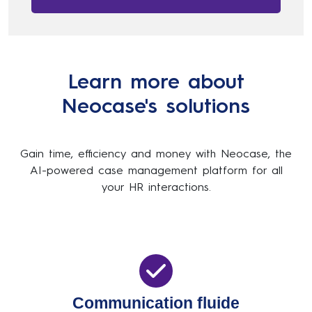
Learn more about
Neocase's solutions
Gain time, efficiency and money with Neocase, the
AI-powered case management platform for all
your HR interactions.
Communication fluide