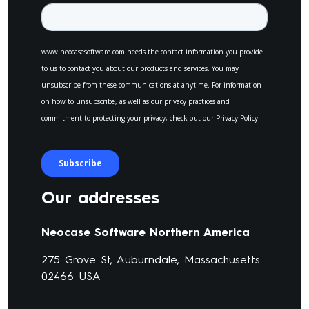
Our addresses
Neocase Software Northern America
275 Grove St, Auburndale, Massachusetts
02466 USA