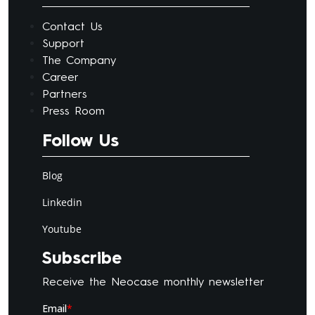
Contact Us
Support
The Company
Career
Partners
Press Room
Follow Us
Blog
Linkedin
Youtube
Subscribe
Receive the Neocase monthly newsletter