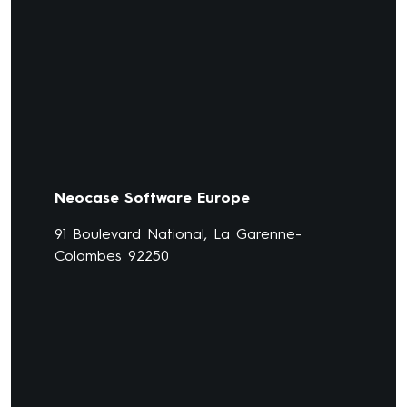
Neocase Software Europe
91 Boulevard National, La Garenne-
Colombes 92250