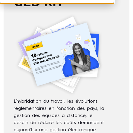
GED RH
L’hybridation du travail, les évolutions
réglementaires en fonction des pays, la
gestion des équipes à distance, le
besoin de réduire les coûts demandent
aujourd’hui une gestion électronique