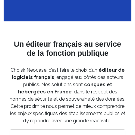
Un éditeur français au service
de la fonction publique
Choisir Neocase, c’est faire le choix d’un
éditeur de
logiciels français
, engagé aux côtés des acteurs
publics. Nos solutions sont
conçues et
hébergées en France
, dans le respect des
normes de sécurité et de souveraineté des données.
Cette proximité nous permet de mieux comprendre
les enjeux spécifiques des établissements publics et
d’y répondre avec une grande réactivité.