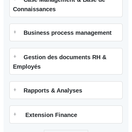
Connaissances
Business process management
Gestion des documents RH &
Employés
Rapports & Analyses
Extension Finance