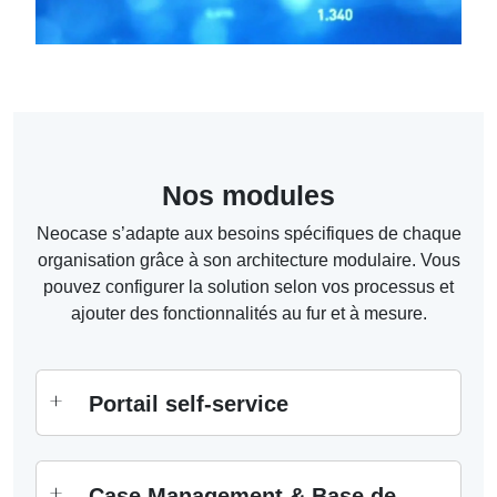
Nos modules
Neocase s’adapte aux besoins spécifiques de chaque
organisation grâce à son architecture modulaire. Vous
pouvez configurer la solution selon vos processus et
ajouter des fonctionnalités au fur et à mesure.
Portail self-service
Case Management & Base de