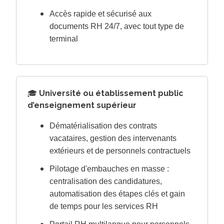
Accès rapide et sécurisé aux
documents RH 24/7, avec tout type de
terminal
🎓
Université ou établissement public
d’enseignement supérieur
Dématérialisation des contrats
vacataires, gestion des intervenants
extérieurs et de personnels contractuels
Pilotage d'embauches en masse :
centralisation des candidatures,
automatisation des étapes clés et gain
de temps pour les services RH