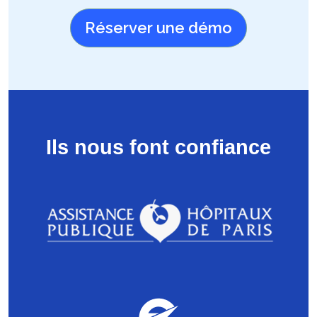
Réserver une démo
Ils nous font confiance