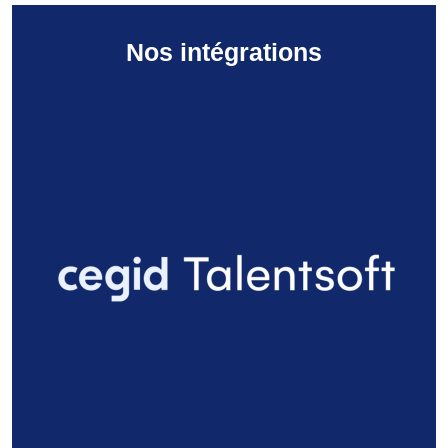
Nos intégrations