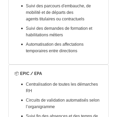
Suivi des parcours d'embauche, de
mobilité et de départs des
agents titulaires ou contractuels
Suivi des demandes de formation et
habilitations métiers
Automatisation des affectations
temporaires entre directions
📦
EPIC / EPA
Centralisation de toutes les démarches
RH
Circuits de validation automatisés selon
l’organigramme
Suivi fin des absences et des temps de