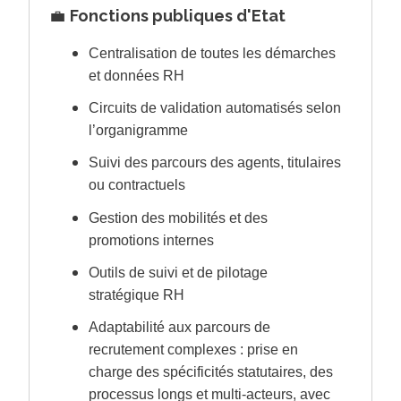
💼
Fonctions publiques d'Etat
Centralisation de toutes les démarches
et données RH
Circuits de validation automatisés selon
l’organigramme
Suivi des parcours des agents, titulaires
ou contractuels
Gestion des mobilités et des
promotions internes
Outils de suivi et de pilotage
stratégique RH
Adaptabilité aux parcours de
recrutement complexes : prise en
charge des spécificités statutaires, des
processus longs et multi-acteurs, avec