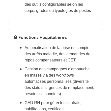
des outils configurables selon les
corps, grades ou typologies de postes
🏥
Fonctions Hospitalières
Automatisation de la prise en compte
des arrêts maladie, des demandes de
repos compensateurs et CET
Gestion des campagnes d'embauche
en masse via des workflows
automatisés personnalisés (diversité
des statuts, urgences de remplacement,
besoins saisonniers)...
GED RH pour gérer les contrats,
habilitations, certificats