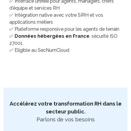
✅ Interface unifiée pour agents, managers, chefs
d'équipe et services RH
✅ Intégration native avec votre SIRH et vos
applications métiers
✅ Plateforme responsive pour les agents de terrain
✅
Données hébergées en France
, sécurité ISO
27001,
✅ Eligible au SecNumCloud
Accélérez votre transformation RH dans le
secteur public.
Parlons de vos besoins