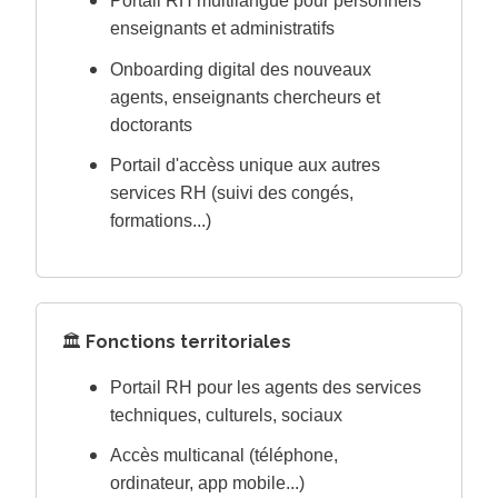
Portail RH multilangue pour personnels
enseignants et administratifs
Onboarding digital des nouveaux
agents, enseignants chercheurs et
doctorants
Portail d'accèss unique aux autres
services RH (suivi des congés,
formations...)
🏛️
Fonctions territoriales
Portail RH pour les agents des services
techniques, culturels, sociaux
Accès multicanal (téléphone,
ordinateur, app mobile...)