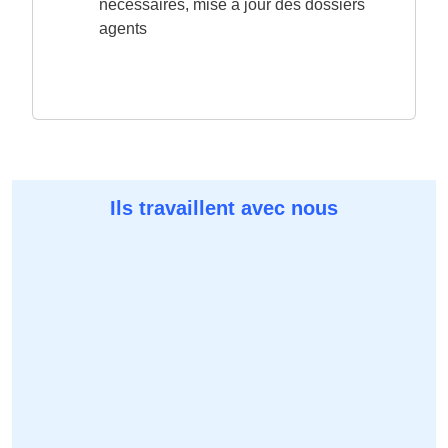
nécessaires, mise à jour des dossiers
agents
Ils travaillent avec nous