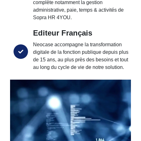
complète notamment la gestion
administrative, paie, temps & activités de
Sopra HR 4YOU.
Editeur Français
Neocase accompagne la transformation
digitale de la fonction publique depuis plus
de 15 ans, au plus près des besoins et tout
au long du cycle de vie de notre solution.