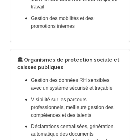
travail
Gestion des mobilités et des
promotions internes
🏛️ Organismes de protection sociale et
caisses publiques
Gestion des données RH sensibles
avec un système sécurisé et traçable
Visibilité sur les parcours
professionnels, meilleure gestion des
compétences et des talents
Déclarations centralisées, génération
automatique des documents