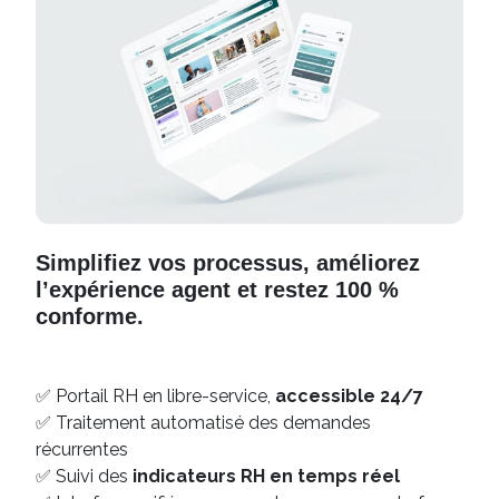
Simplifiez vos processus, améliorez
l’expérience agent et restez 100 %
conforme.
✅ Portail RH en libre-service,
accessible 24/7
✅ Traitement automatisé des demandes
récurrentes
✅ Suivi des
indicateurs RH en temps réel