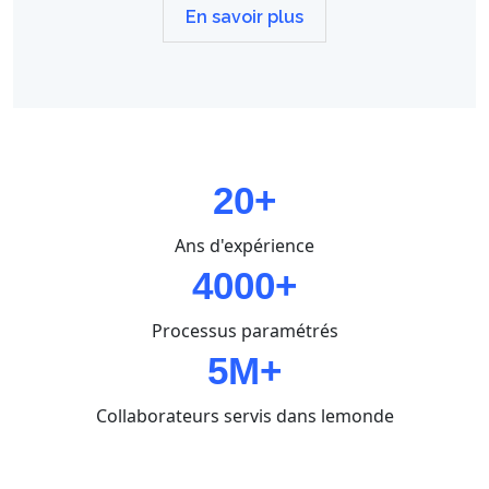
En savoir plus
20+
Ans d'expérience
4000+
Processus paramétrés
5M+
Collaborateurs servis dans lemonde