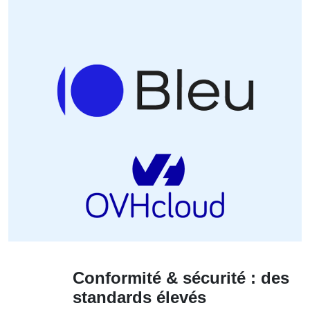
Conformité & sécurité : des
standards élevés